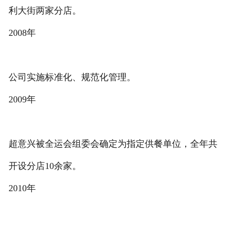
利大街两家分店。
2008年
公司实施标准化、规范化管理。
2009年
超意兴被全运会组委会确定为指定供餐单位，全年共
开设分店10余家。
2010年