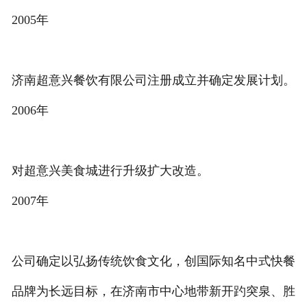
2005年
济南超意兴餐饮有限公司注册成立并确定发展计划。
2006年
对超意兴美食城进行升级扩大改造。
2007年
公司确定以弘扬传统饮食文化，创国际知名中式快餐
品牌为长远目标，在济南市中心地带新开趵突泉、胜