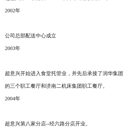
2002年
公司总部配送中心成立
2003年
超意兴开始进入食堂托管业，并先后承接了润华集团
的三个职工餐厅和济南二机床集团职工餐厅。
2004年
超意兴第八家分店--经六路分店开业。