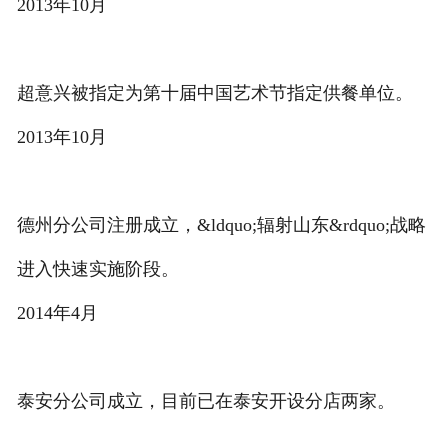
2013年10月
超意兴被指定为第十届中国艺术节指定供餐单位。
2013年10月
德州分公司注册成立，&ldquo;辐射山东&rdquo;战略
进入快速实施阶段。
2014年4月
泰安分公司成立，目前已在泰安开设分店两家。