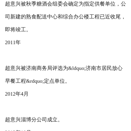
超意兴被秋季糖酒会组委会确定为指定供餐单位，公
司新建的熟食配送中心和综合办公楼工程已近收尾，
即将竣工。
2011年
超意兴被济南商务局评选为&ldquo;济南市居民放心
早餐工程&rdquo;定点单位。
2012年4月
超意兴淄博分公司成立。