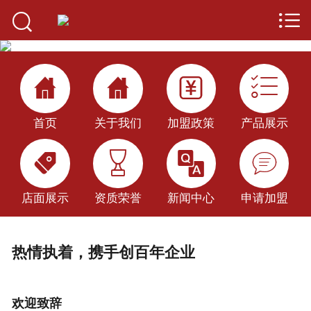


首页

关于我们




产品展示
首页
关于我们
加盟政策
产品展示
加盟优势




加盟政策
店面展示
店面展示
资质荣誉
新闻中心
申请加盟
新闻中心
热情执着，携手创百年企业
公司百科
申请加盟
欢迎致辞