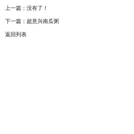
上一篇：没有了！
首页
下一篇：
超意兴南瓜粥
返回列表