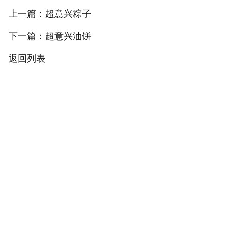
上一篇：
超意兴粽子
首页
下一篇：
超意兴油饼
返回列表