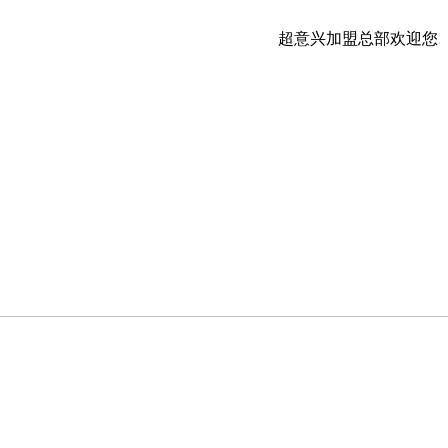
超意兴加盟总部欢迎您!