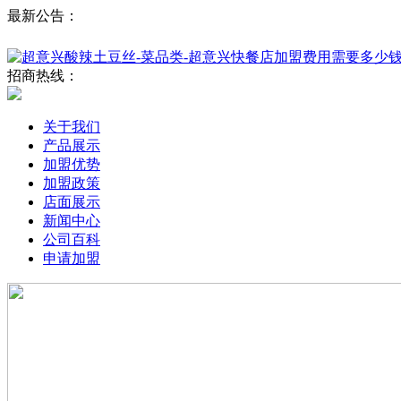
最新公告：
招商热线：
关于我们
产品展示
加盟优势
加盟政策
店面展示
新闻中心
公司百科
申请加盟